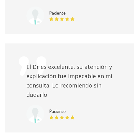
Paciente
El Dr es excelente, su atención y
explicación fue impecable en mi
consulta. Lo recomiendo sin
dudarlo
Paciente