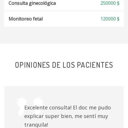
Consulta ginecológica
250000 $
Monitoreo fetal
120000 $
OPINIONES DE LOS PACIENTES
Excelente consulta! El doc me pudo
explicar super bien, me sentí muy
tranquila!