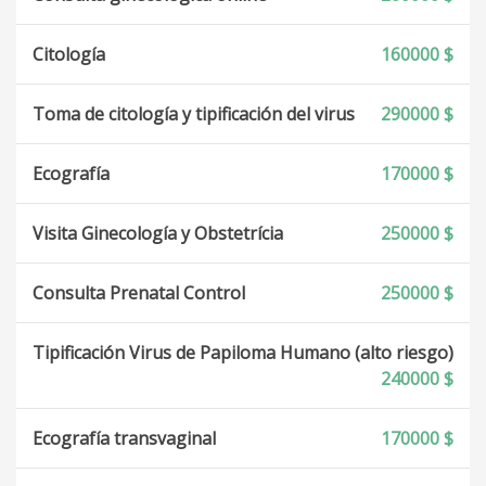
Citología
160000 $
Toma de citología y tipificación del virus
290000 $
Ecografía
170000 $
Visita Ginecología y Obstetrícia
250000 $
Consulta Prenatal Control
250000 $
Tipificación Virus de Papiloma Humano (alto riesgo)
240000 $
Ecografía transvaginal
170000 $