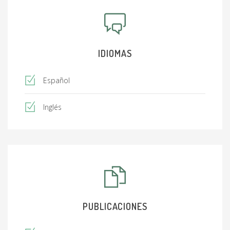
IDIOMAS
Español
Inglés
PUBLICACIONES