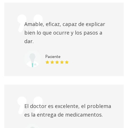
Amable, eficaz, capaz de explicar
bien lo que ocurre y los pasos a
dar.
Paciente
El doctor es excelente, el problema
es la entrega de medicamentos.