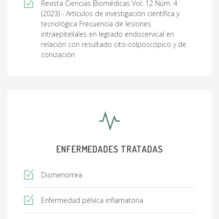
Revista Ciencias Biomédicas Vol. 12 Núm. 4
(2023) - Artículos de investigación científica y
tecnológica Frecuencia de lesiones
intraepiteliales en legrado endocervical en
relación con resultado cito-colposcópico y de
conización
ENFERMEDADES TRATADAS
Dismenorrea
Enfermedad pélvica inflamatoria