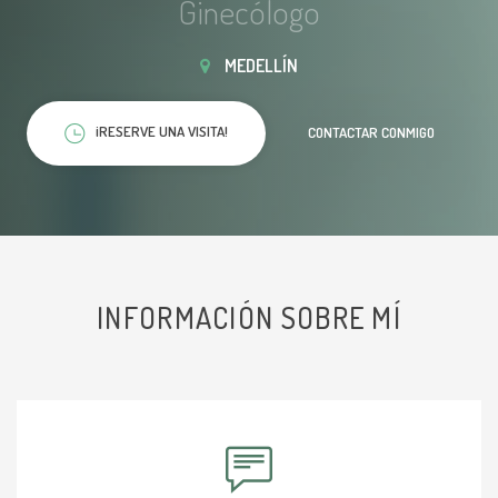
Ginecólogo
MEDELLÍN
¡RESERVE UNA VISITA!
CONTACTAR CONMIGO
INFORMACIÓN SOBRE MÍ