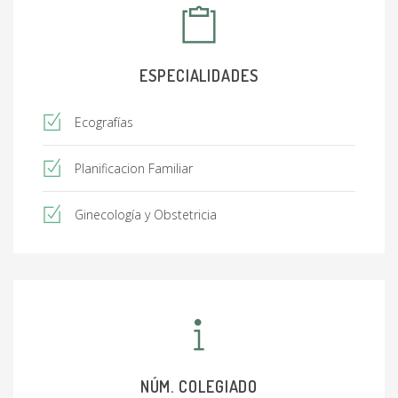
ESPECIALIDADES
Ecografías
Planificacion Familiar
Ginecología y Obstetricia
NÚM. COLEGIADO