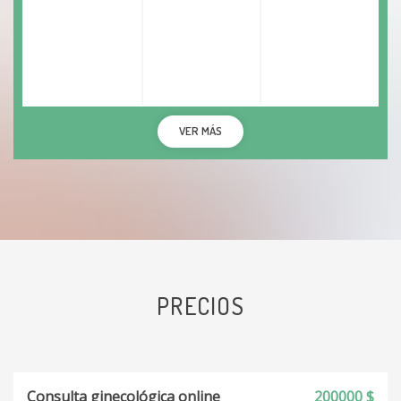
VER MÁS
PRECIOS
Consulta ginecológica online
200000 $