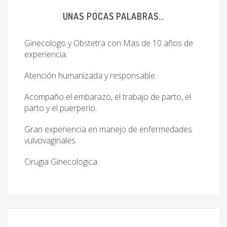
UNAS POCAS PALABRAS...
Ginecologo y Obstetra con Mas de 10 años de
experiencia.
Atención humanizada y responsable.
Acompaño el embarazo, el trabajo de parto, el
parto y el puerperio.
Gran experiencia en manejo de enfermedades
vulvovaginales.
Cirugia Ginecologica.