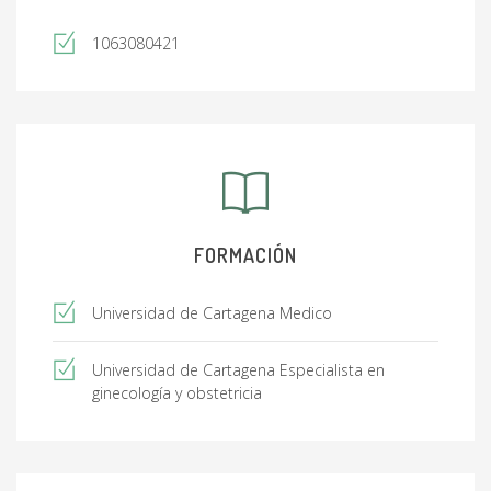
1063080421
FORMACIÓN
Universidad de Cartagena Medico
Universidad de Cartagena Especialista en
ginecología y obstetricia